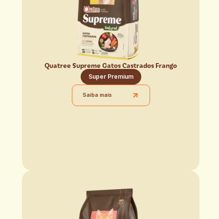
Quatree Supreme Gatos Castrados Frango
Super Premium
Saiba mais