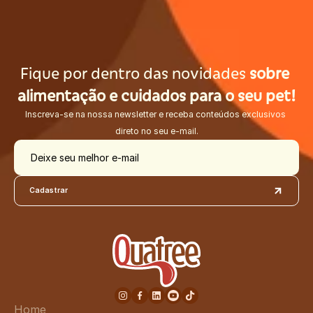
Fique por dentro das novidades 
sobre 
alimentação e cuidados para o seu pet!
Inscreva-se na nossa newsletter e receba conteúdos exclusivos 
direto no seu e-mail.
Deixe seu melhor e-mail
Cadastrar
Home