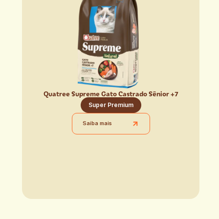
Quatree Supreme Gato Castrado Sênior +7
Super Premium
Saiba mais