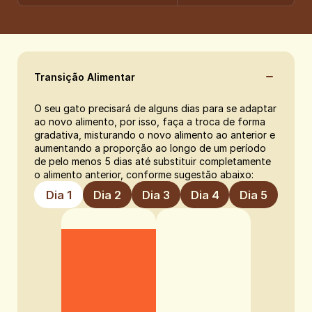
Transição Alimentar
O seu gato precisará de alguns dias para se adaptar 
ao novo alimento, por isso, faça a troca de forma 
gradativa, misturando o novo alimento ao anterior e 
aumentando a proporção ao longo de um período 
de pelo menos 5 dias até substituir completamente 
o alimento anterior, conforme sugestão abaixo:
Dia 1
Dia 2
Dia 3
Dia 4
Dia 5