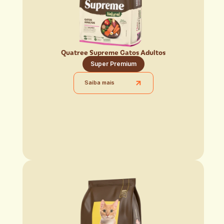
Quatree Supreme Gatos Adultos
Super Premium
Saiba mais