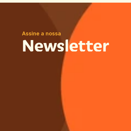
Assine a nossa
Newsletter