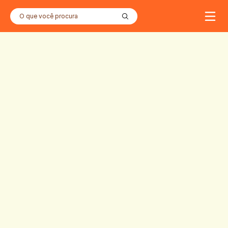
O que você procura