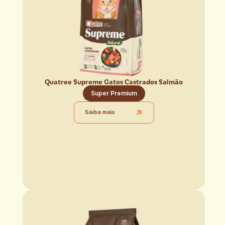
Quatree Supreme Gatos Castrados Salmão
Super Premium
Saiba mais