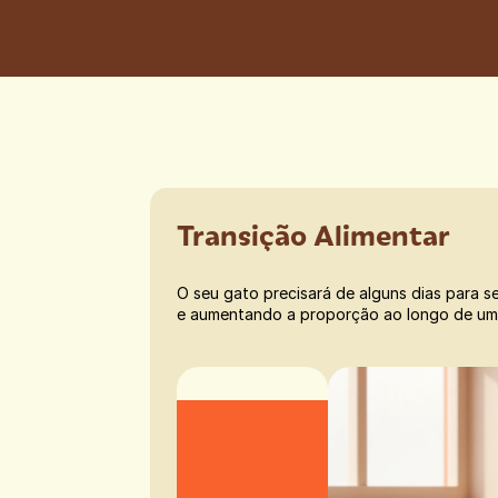
Transição Alimentar
O seu gato precisará de alguns dias para se
e aumentando a proporção ao longo de um p