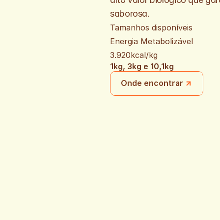
saborosa.
Tamanhos disponíveis
Energia Metabolizável 
3.920kcal/kg
1kg, 3kg e 10,1kg
Onde encontrar