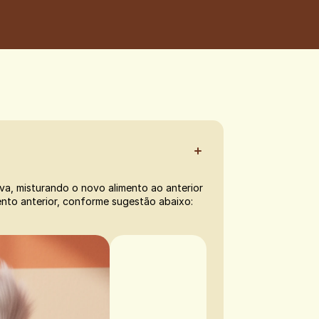
va, misturando o novo alimento ao anterior 
nto anterior, conforme sugestão abaixo: