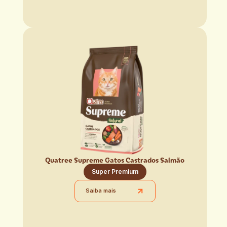
Quatree Supreme Gatos Castrados Salmão
Super Premium
Saiba mais