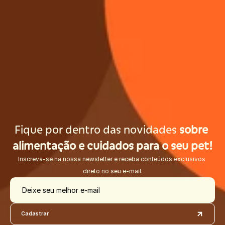
Fique por dentro das novidades 
sobre 
alimentação e cuidados para o seu pet!
Inscreva-se na nossa newsletter e receba conteúdos exclusivos 
direto no seu e-mail.
Deixe seu melhor e-mail
Cadastrar