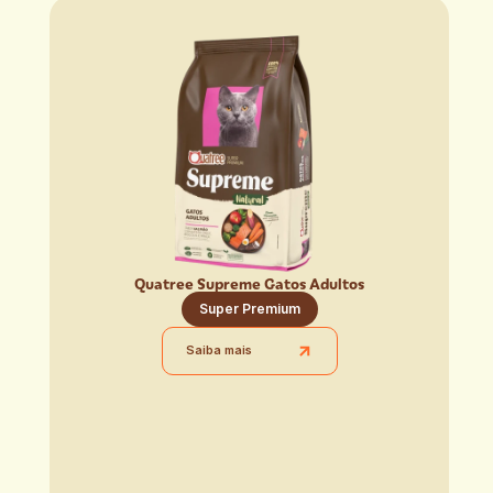
Quatree Supreme Gatos Adultos
Super Premium
Saiba mais