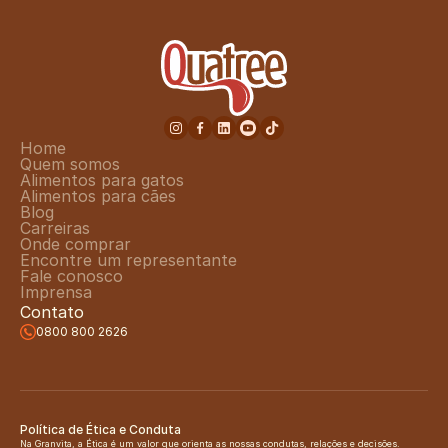
Home
Quem somos
Alimentos para gatos
Alimentos para cães
Blog
Carreiras
Onde comprar
Encontre um representante
Fale conosco
Imprensa
Contato
0800 800 2626
Política de Ética e Conduta
Na Granvita, a Ética é um valor que orienta as nossas condutas, relações e decisões. 