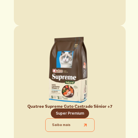
Quatree Supreme Gato Castrado Sênior +7
Super Premium
Saiba mais