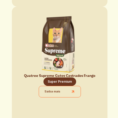
Quatree Supreme Gatos Castrados Frango
Super Premium
Saiba mais