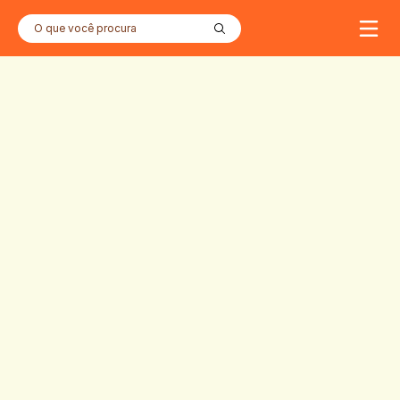
O que você procura