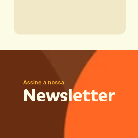
Assine a nossa
Newsletter