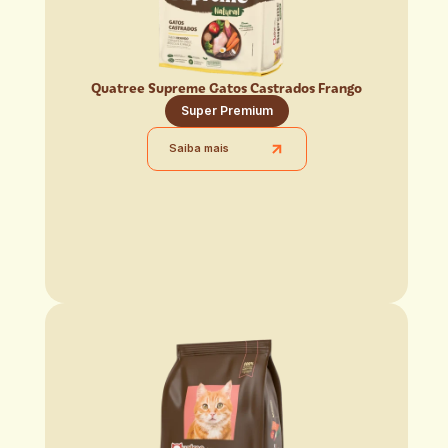
Quatree Supreme Gatos Castrados Frango
Super Premium
Saiba mais