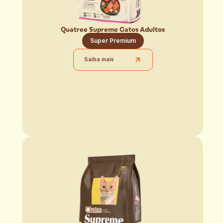
Quatree Supreme Gatos Adultos
Super Premium
Saiba mais