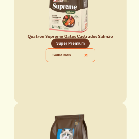
Quatree Supreme Gatos Castrados Salmão
Super Premium
Saiba mais