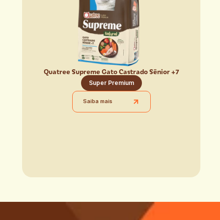
Quatree Supreme Gato Castrado Sênior +7
Super Premium
Saiba mais