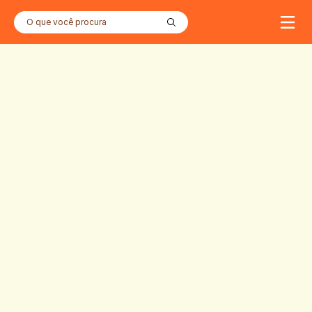
O que você procura