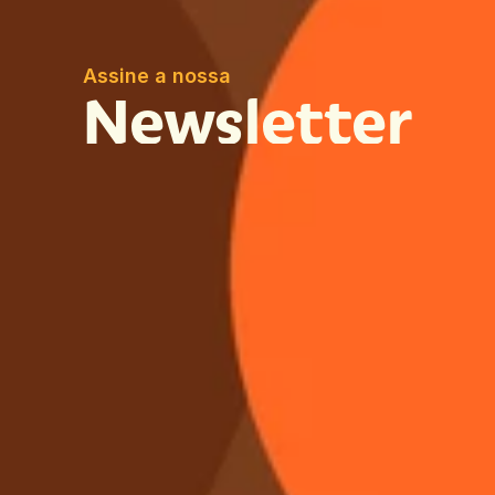
Assine a nossa
Newsletter