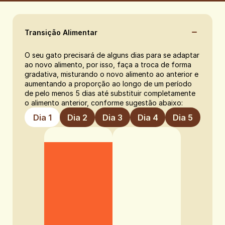
Transição Alimentar
O seu gato precisará de alguns dias para se adaptar 
ao novo alimento, por isso, faça a troca de forma 
gradativa, misturando o novo alimento ao anterior e 
aumentando a proporção ao longo de um período 
de pelo menos 5 dias até substituir completamente 
o alimento anterior, conforme sugestão abaixo:
Dia 1
Dia 2
Dia 3
Dia 4
Dia 5