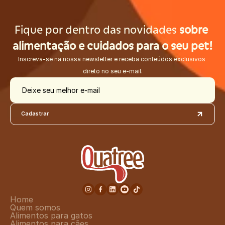
Fique por dentro das novidades 
sobre 
alimentação e cuidados para o seu pet!
Inscreva-se na nossa newsletter e receba conteúdos exclusivos 
direto no seu e-mail.
Deixe seu melhor e-mail
Cadastrar
Home
Quem somos
Alimentos para gatos
Alimentos para cães