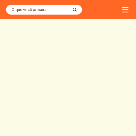
O que você procura