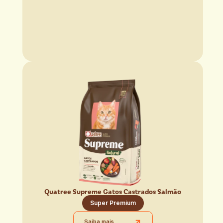
Quatree Supreme Gatos Castrados Salmão
Super Premium
Saiba mais