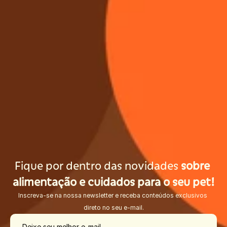
Fique por dentro das novidades 
sobre 
alimentação e cuidados para o seu pet!
Inscreva-se na nossa newsletter e receba conteúdos exclusivos 
direto no seu e-mail.
Deixe seu melhor e-mail