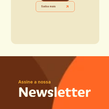
Saiba mais
Assine a nossa
Newsletter