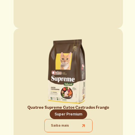
Quatree Supreme Gatos Castrados Frango
Super Premium
Saiba mais