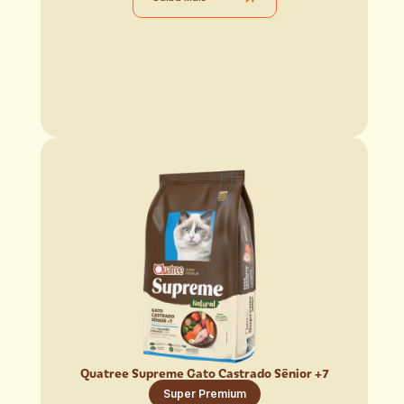
Quatree Supreme Gato Castrado Sênior +7
Super Premium