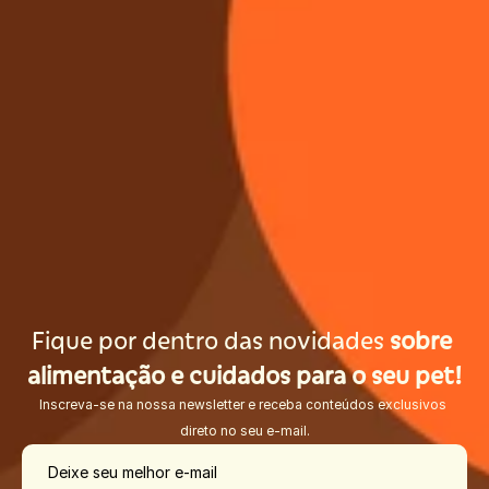
Fique por dentro das novidades 
sobre 
alimentação e cuidados para o seu pet!
Inscreva-se na nossa newsletter e receba conteúdos exclusivos 
direto no seu e-mail.
Deixe seu melhor e-mail