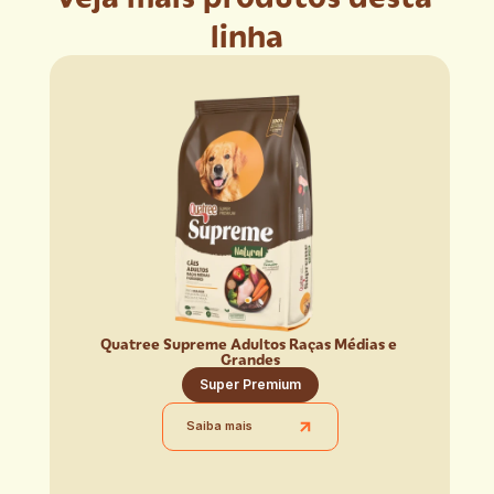
linha
Quatree Supreme Adultos Raças Médias e 
Grandes
Super Premium
Saiba mais