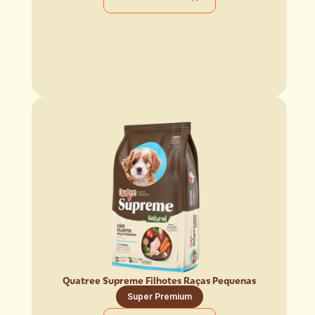
Quatree Supreme Filhotes Raças Pequenas
Super Premium