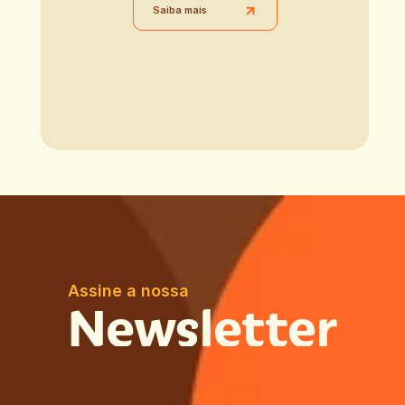
Saiba mais
Assine a nossa
Newsletter