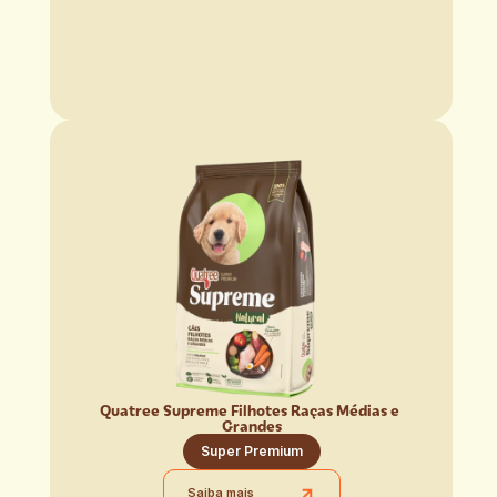
Quatree Supreme Filhotes Raças Médias e 
Grandes
Super Premium
Saiba mais