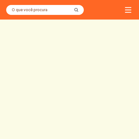
O que você procura