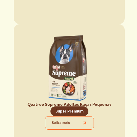
Quatree Supreme Adultos Raças Pequenas
Super Premium
Saiba mais