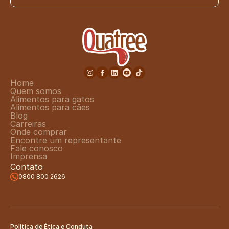
Home
Quem somos
Alimentos para gatos
Alimentos para cães
Blog
Carreiras
Onde comprar
Encontre um representante
Fale conosco
Imprensa
Contato
0800 800 2626
Política de Ética e Conduta