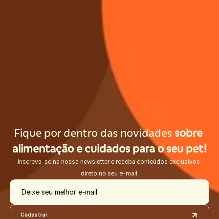
Fique por dentro das novidades 
sobre 
alimentação e cuidados para o seu pet!
Inscreva-se na nossa newsletter e receba conteúdos exclusivos 
direto no seu e-mail.
Deixe seu melhor e-mail
Cadastrar