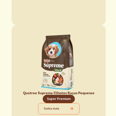
Quatree Supreme Filhotes Raças Pequenas
Super Premium
Saiba mais