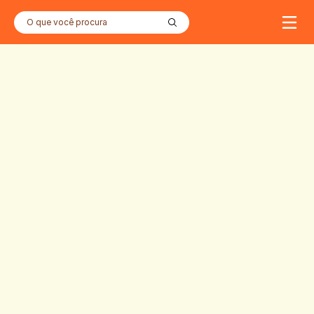
O que você procura