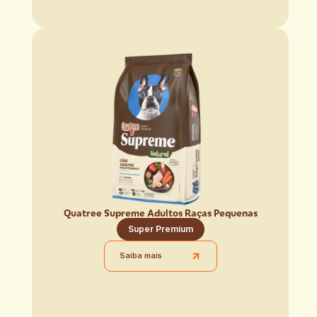
Quatree Supreme Adultos Raças Pequenas
Super Premium
Saiba mais