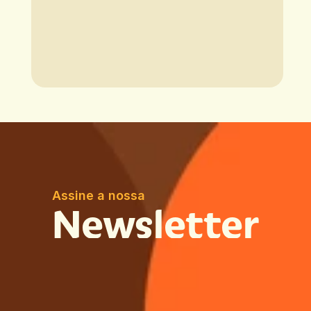
Assine a nossa
Newsletter