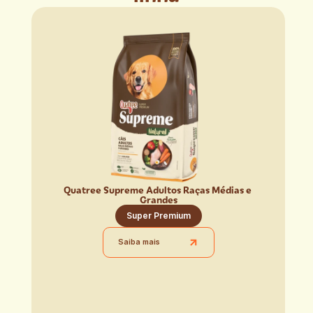
Quatree Supreme Adultos Raças Médias e 
Grandes
Super Premium
Saiba mais