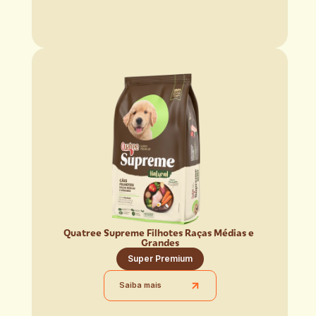
Quatree Supreme Filhotes Raças Médias e 
Grandes
Super Premium
Saiba mais