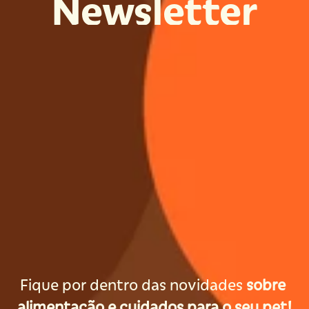
Newsletter
Fique por dentro das novidades 
sobre 
alimentação e cuidados para o seu pet!