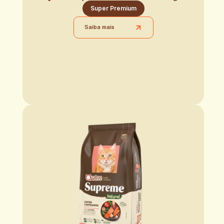
Super Premium
Saiba mais