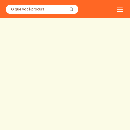
O que você procura