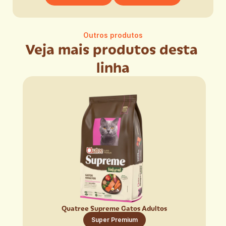
Outros produtos
Veja mais produtos desta 
linha
Quatree Supreme Gatos Adultos
Super Premium