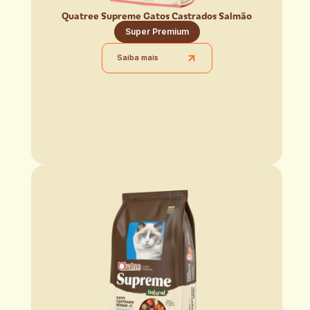
Quatree Supreme Gatos Castrados Salmão
Super Premium
Saiba mais