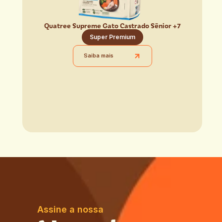
Quatree Supreme Gato Castrado Sênior +7
Super Premium
Saiba mais
Assine a nossa