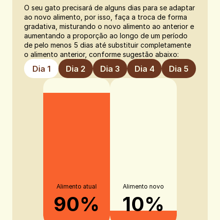
O seu gato precisará de alguns dias para se adaptar 
ao novo alimento, por isso, faça a troca de forma 
gradativa, misturando o novo alimento ao anterior e 
aumentando a proporção ao longo de um período 
de pelo menos 5 dias até substituir completamente 
o alimento anterior, conforme sugestão abaixo:
Dia 1
Dia 2
Dia 3
Dia 4
Dia 5
Alimento atual
Alimento novo
90%
10%