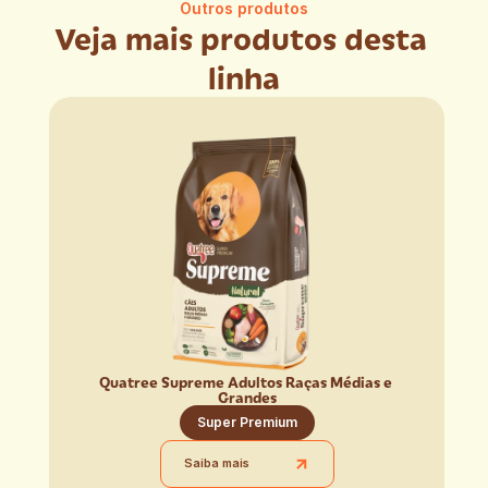
Outros produtos
Veja mais produtos desta 
linha
Quatree Supreme Adultos Raças Médias e 
Grandes
Super Premium
Saiba mais