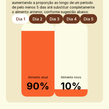
aumentando a proporção ao longo de um período 
de pelo menos 5 dias até substituir completamente 
o alimento anterior, conforme sugestão abaixo:
Dia 1
Dia 2
Dia 3
Dia 4
Dia 5
Alimento atual
Alimento novo
90%
10%