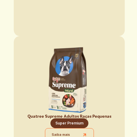
Quatree Supreme Adultos Raças Pequenas
Super Premium
Saiba mais