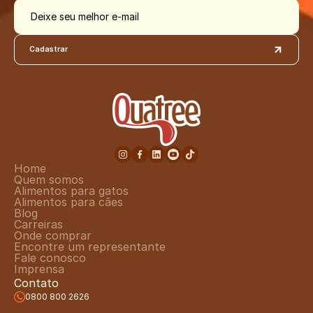
Deixe seu melhor e-mail
Cadastrar
Home
Quem somos
Alimentos para gatos
Alimentos para cães
Blog
Carreiras
Onde comprar
Encontre um representante
Fale conosco
Imprensa
Contato
0800 800 2626