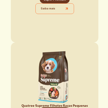
Saiba mais
Quatree Supreme Filhotes Raças Pequenas