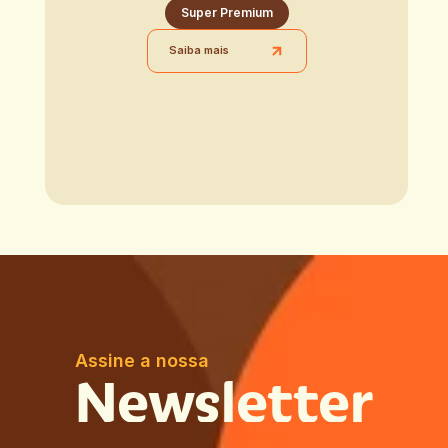
Super Premium
Saiba mais
Assine a nossa
Newsletter