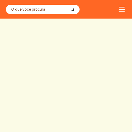
O que você procura