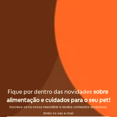
Fique por dentro das novidades 
sobre 
alimentação e cuidados para o seu pet!
Inscreva-se na nossa newsletter e receba conteúdos exclusivos 
direto no seu e-mail.