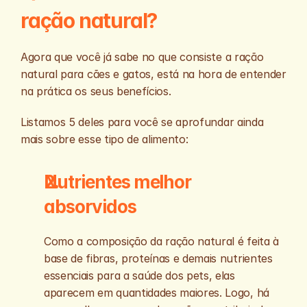
ração natural?
Agora que você já sabe no que consiste a ração 
natural para cães e gatos, está na hora de entender 
na prática os seus benefícios. 
Listamos 5 deles para você se aprofundar ainda 
mais sobre esse tipo de alimento:
Nutrientes melhor 
absorvidos
Como a composição da ração natural é feita à 
base de fibras, proteínas e demais nutrientes 
essenciais para a saúde dos pets, elas 
aparecem em quantidades maiores. Logo, há 