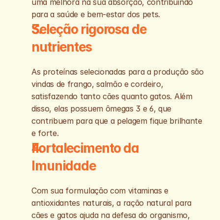
uma melhora na sua absorção, contribuindo 
para a saúde e bem-estar dos pets.
Seleção rigorosa de 
nutrientes
As proteínas selecionadas para a produção são 
vindas de frango, salmão e cordeiro, 
satisfazendo tanto cães quanto gatos. Além 
disso, elas possuem ômegas 3 e 6, que 
contribuem para que a pelagem fique brilhante 
e forte.
Fortalecimento da 
Imunidade
Com sua formulação com vitaminas e 
antioxidantes naturais, a ração natural para 
cães e gatos ajuda na defesa do organismo, 