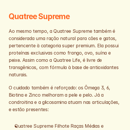
Quatree Supreme
Ao mesmo tempo, a Quatree Supreme também é 
considerada uma ração natural para cães e gatos, 
pertencente à categoria super premium. Ela possui 
proteínas exclusivas como frango, ovo, suína e 
peixe. Assim como a Quatree Life, é livre de 
transgênicos, com fórmula à base de antioxidantes 
naturais. 
O cuidado também é reforçado: os Ômega 3, 6, 
Biotina e Zinco melhoram a pele e pelo. Já a 
condroitina e a glicosamina atuam nas articulações, 
e estão presentes:
Quatree Supreme Filhote Raças Médias e 