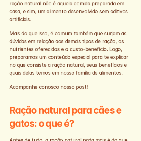
ração natural não é aquela comida preparada em 
casa, e sim, um alimento desenvolvido sem aditivos 
artificiais.
Mais do que isso, é comum também que surjam as 
dúvidas em relação aos demais tipos de ração, os 
nutrientes oferecidos e o custo-benefício. Logo, 
preparamos um conteúdo especial para te explicar 
no que consiste a ração natural, seus benefícios e 
quais delas temos em nossa família de alimentos. 
Acompanhe conosco nosso post!
Ração natural para cães e 
gatos: o que é?
Antes de tudo, a ração natural nada mais é do que 