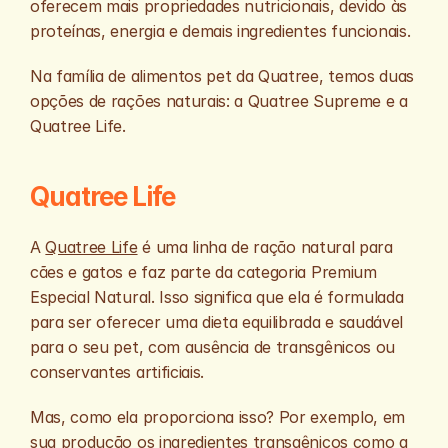
oferecem mais propriedades nutricionais, devido às 
proteínas, energia e demais ingredientes funcionais. 
Na família de alimentos pet da Quatree, temos duas 
opções de rações naturais: a Quatree Supreme e a 
Quatree Life.
Quatree Life
A 
Quatree Life
 é uma linha de ração natural para 
cães e gatos e faz parte da categoria Premium 
Especial Natural. Isso significa que ela é formulada 
para ser oferecer uma dieta equilibrada e saudável 
para o seu pet, com ausência de transgênicos ou 
conservantes artificiais.
Mas, como ela proporciona isso? Por exemplo, em 
sua produção os ingredientes transgênicos como a 