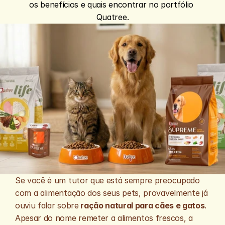
os benefícios e quais encontrar no portfólio 
Quatree.
Se você é um tutor que está sempre preocupado 
com a alimentação dos seus pets, provavelmente já 
ouviu falar sobre
 ração natural para cães e gatos
. 
Apesar do nome remeter a alimentos frescos, a 