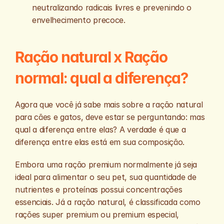
neutralizando radicais livres e prevenindo o 
envelhecimento precoce.
Ração natural x Ração 
normal: qual a diferença?
Agora que você já sabe mais sobre a ração natural 
para cães e gatos, deve estar se perguntando: mas 
qual a diferença entre elas? A verdade é que a 
diferença entre elas está em sua composição. 
Embora uma ração premium normalmente já seja 
ideal para alimentar o seu pet, sua quantidade de 
nutrientes e proteínas possui concentrações 
essenciais. Já a ração natural, é classificada como 
rações super premium ou premium especial, 