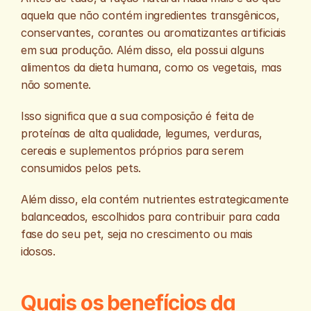
aquela que não contém ingredientes transgênicos, 
conservantes, corantes ou aromatizantes artificiais 
em sua produção. Além disso, ela possui alguns 
alimentos da dieta humana, como os vegetais, mas 
não somente. 
Isso significa que a sua composição é feita de 
proteínas de alta qualidade, legumes, verduras, 
cereais e suplementos próprios para serem 
consumidos pelos pets.  
Além disso, ela contém nutrientes estrategicamente 
balanceados, escolhidos para contribuir para cada 
fase do seu pet, seja no crescimento ou mais 
idosos.
Quais os benefícios da 