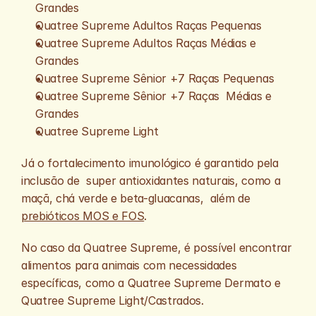
Grandes
Quatree Supreme Adultos Raças Pequenas
Quatree Supreme Adultos Raças Médias e 
Grandes
Quatree Supreme Sênior +7 Raças Pequenas
Quatree Supreme Sênior +7 Raças  Médias e 
Grandes
Quatree Supreme Light
Já o fortalecimento imunológico é garantido pela 
inclusão de  super antioxidantes naturais, como a 
maçã, chá verde e beta-gluacanas,  além de 
prebióticos MOS e FOS
.
No caso da Quatree Supreme, é possível encontrar 
alimentos para animais com necessidades 
específicas, como a Quatree Supreme Dermato e 
Quatree Supreme Light/Castrados. 