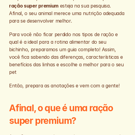
ração super premium
 esteja na sua pesquisa. 
Afinal, o seu animal merece uma nutrição adequada 
para se desenvolver melhor. 
Para você não ficar perdido nos tipos de ração e 
qual é a ideal para a rotina alimentar do seu 
bichinho, preparamos um guia completo! Assim, 
você fica sabendo das diferenças, características e 
benefícios das linhas e escolhe a melhor para o seu 
pet
Então, prepara as anotações e vem com a gente!
Afinal, o que é uma ração 
super premium?