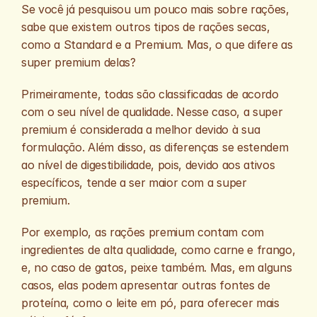
Se você já pesquisou um pouco mais sobre rações, 
sabe que existem outros tipos de rações secas, 
como a Standard e a Premium. Mas, o que difere as 
super premium delas?
Primeiramente, todas são classificadas de acordo 
com o seu nível de qualidade. Nesse caso, a super 
premium é considerada a melhor devido à sua 
formulação. Além disso, as diferenças se estendem 
ao nível de digestibilidade, pois, devido aos ativos 
específicos, tende a ser maior com a super 
premium. 
Por exemplo, as rações premium contam com 
ingredientes de alta qualidade, como carne e frango, 
e, no caso de gatos, peixe também. Mas, em alguns 
casos, elas podem apresentar outras fontes de 
proteína, como o leite em pó, para oferecer mais 