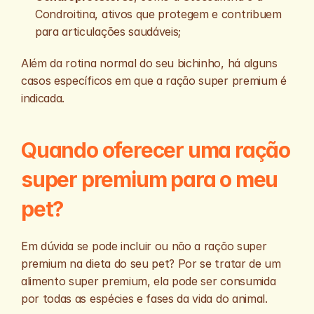
Condroitina, ativos que protegem e contribuem 
para articulações saudáveis;
Além da rotina normal do seu bichinho, há alguns 
casos específicos em que a ração super premium é 
indicada.
Quando oferecer uma ração 
super premium para o meu 
pet?
Em dúvida se pode incluir ou não a ração super 
premium na dieta do seu pet? Por se tratar de um 
alimento super premium, ela pode ser consumida 
por todas as espécies e fases da vida do animal. 