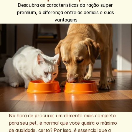
Descubra as características da ração super 
premium, a diferença entre as demais e suas 
vantagens
Na hora de procurar um alimento mais completo 
para seu pet, é normal que você queira o máximo 
de qualidade, certo? Por isso, é essencial que a 