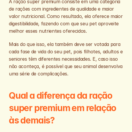
A ração super premium consiste em uma categoria 
de rações com ingredientes de qualidade e maior 
valor nutricional. Como resultado, ela oferece maior 
digestibilidade, fazendo com que seu pet aproveite 
melhor esses nutrientes oferecidos. 
Mais do que isso, ela também deve ser votada para 
cada fase de vida do seu pet, pois filhotes, adultos e 
seniores têm diferentes necessidades. E, caso isso 
não aconteça, é possível que seu animal desenvolva 
uma série de complicações.
Qual a diferença da ração 
super premium em relação 
às demais?