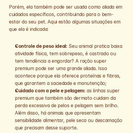
Porém, ela também pode ser usada como aliada em 
cuidados específicos, contribuindo para o bem-
estar do seu pet. Aqui estão algumas situações em 
que ela é indicada:
Controle de peso ideal:
 Seu animal pratica baixa 
atividade física, tem sobrepeso, é castrado ou 
tem tendência a engordar? A ração super 
premium pode ser uma grande aliada. Isso 
acontece porque ela oferece proteínas e fibras, 
que garantem a saciedade e manutenção;
Cuidado com a pele e pelagem:
 as linhas super 
premium que também são dermato cuidam da 
perda excessiva de pelos e pelagem sem brilho. 
Além disso, há animais que apresentam 
sensibilidade alimentar, pele seca ou descamação 
que precisam desse suporte. 