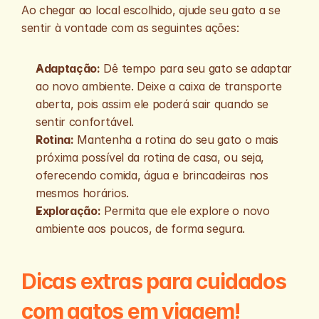
Ao chegar ao local escolhido, ajude seu gato a se 
sentir à vontade com as seguintes ações:
Adaptação:
 Dê tempo para seu gato se adaptar 
ao novo ambiente. Deixe a caixa de transporte 
aberta, pois assim ele poderá sair quando se 
sentir confortável. 
Rotina:
 Mantenha a rotina do seu gato o mais 
próxima possível da rotina de casa, ou seja, 
oferecendo comida, água e brincadeiras nos 
mesmos horários.
Exploração:
 Permita que ele explore o novo 
ambiente aos poucos, de forma segura.
Dicas extras para cuidados 
com gatos em viagem!