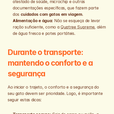
atestado de saúde, microchip e outras 
documentações específicas, que fazem parte 
dos 
cuidados com gatos em viagem
.
Alimentação e água:
 Não se esqueça de levar 
ração suficiente, como a 
Quatree Supreme
, além 
de água fresca e potes portáteis.
Durante o transporte: 
mantendo o conforto e a 
segurança
Ao iniciar o trajeto, o conforto e a segurança do 
seu gato devem ser prioridade. Logo, é importante 
seguir estas dicas: