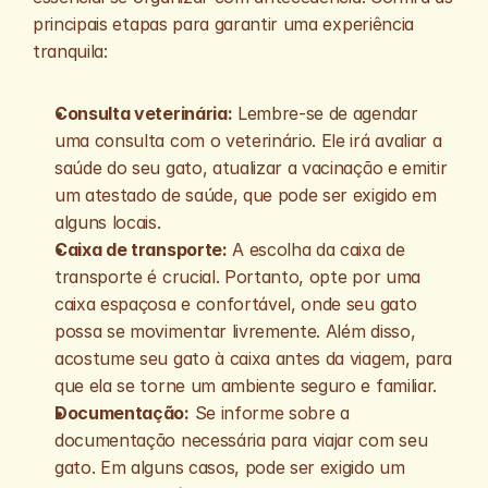
principais etapas para garantir uma experiência 
tranquila:
Consulta veterinária:
 Lembre-se de agendar 
uma consulta com o veterinário. Ele irá avaliar a 
saúde do seu gato, atualizar a vacinação e emitir 
um atestado de saúde, que pode ser exigido em 
alguns locais.
Caixa de transporte:
 A escolha da caixa de 
transporte é crucial. Portanto, opte por uma 
caixa espaçosa e confortável, onde seu gato 
possa se movimentar livremente. Além disso, 
acostume seu gato à caixa antes da viagem, para 
que ela se torne um ambiente seguro e familiar.
Documentação:
 Se informe sobre a 
documentação necessária para viajar com seu 
gato. Em alguns casos, pode ser exigido um 