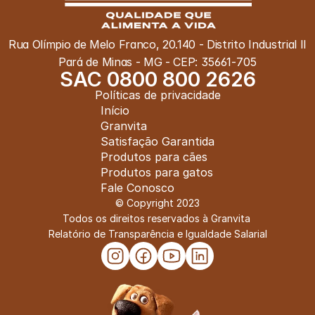
Rua Olímpio de Melo Franco, 20.140 - Distrito Industrial II
Pará de Minas - MG - CEP: 35661-705
SAC 0800 800 2626
Políticas de privacidade
Início
Granvita
Satisfação Garantida
Produtos para cães
Produtos para gatos
Fale Conosco
© Copyright 2023
Todos os direitos reservados à Granvita 
Relatório de Transparência e Igualdade Salarial