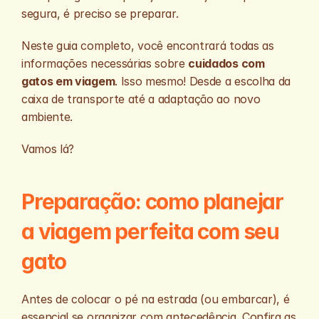
segura, é preciso se preparar. 
Neste guia completo, você encontrará todas as 
informações necessárias sobre 
cuidados com 
gatos em viagem
. Isso mesmo! Desde a escolha da 
caixa de transporte até a adaptação ao novo 
ambiente. 
Vamos lá?
Preparação: como planejar 
a viagem perfeita com seu 
gato
Antes de colocar o pé na estrada (ou embarcar), é 
essencial se organizar com antecedência. Confira as 