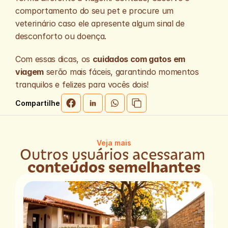
comportamento do seu pet e procure um 
veterinário caso ele apresente algum sinal de 
desconforto ou doença.
Com essas dicas, os 
cuidados com gatos em 
viagem
 serão mais fáceis, garantindo momentos 
tranquilos e felizes para vocês dois!
Compartilhe
Veja mais
Outros usuários acessaram 
conteúdos semelhantes