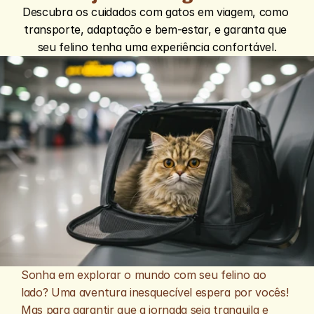
Descubra os cuidados com gatos em viagem, como 
transporte, adaptação e bem-estar, e garanta que 
seu felino tenha uma experiência confortável.
Sonha em explorar o mundo com seu felino ao 
lado? Uma aventura inesquecível espera por vocês! 
Mas para garantir que a jornada seja tranquila e 